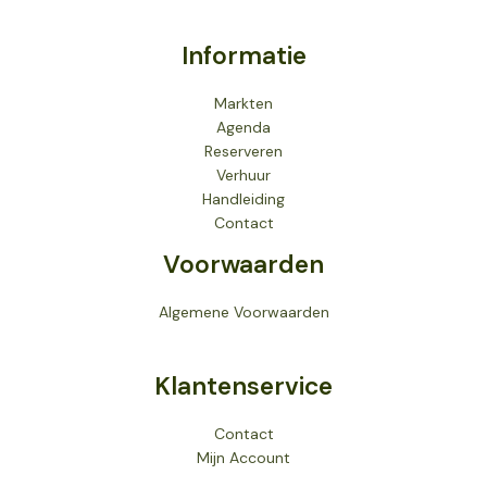
Informatie
Markten
Agenda
Reserveren
Verhuur
Handleiding
Contact
Voorwaarden
Algemene Voorwaarden
Klantenservice
Contact
Mijn Account