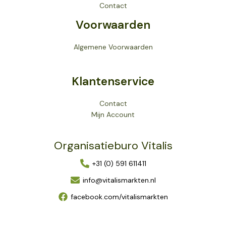
Contact
Voorwaarden
Algemene Voorwaarden
Klantenservice
Contact
Mijn Account
Organisatieburo Vitalis
+31 (0) 591 611411
info@vitalismarkten.nl
facebook.com/vitalismarkten