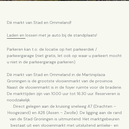
Dé markt van Stad en Ommeland!
Laden en lossen met je auto bij de standplaats!
Parkeren kan t.o. de locatie op het parkeerdek /
parkeergarage (niet gratis, let ook op waar u parkeert mocht
u niet in de parkeergarage parkeren)
Dé markt van Stad en Ommeland in de Martiniplaza
Groningen is de grootste vlooienmarkt van de provincie.
Naast de vlooienmarkt is in de foyer ruimte voor de braderie.
De markttijden zijn van 10.00 uur tot 16.30 uur. Reserveren is
noodzakelijk.
Direct gelegen aan de kruising snelweg A7 (Drachten –
Hoogezand) en A28 (Assen – Zwolle). De ligging aan de rand
van de Stad Groningen is uitmuntend. Het marktgebeuren
bestaat uit een vlooienmarkt met uitsluitend antieke- en