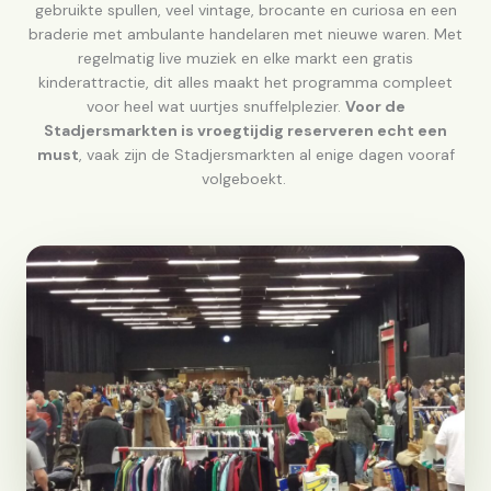
gebruikte spullen, veel vintage, brocante en curiosa en een
braderie met ambulante handelaren met nieuwe waren. Met
regelmatig live muziek en elke markt een gratis
kinderattractie, dit alles maakt het programma compleet
voor heel wat uurtjes snuffelplezier.
Voor de
Stadjersmarkten is vroegtijdig reserveren echt een
must
, vaak zijn de Stadjersmarkten al enige dagen vooraf
volgeboekt.