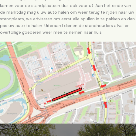
komen voor de standplaatsen dus ook voor u). Aan het einde van
de marktdag mag u uw auto halen om weer terug te rijden naar uw
standplaats, we adviseren om eerst alle spullen in te pakken en dan
pas uw auto te halen. Uiteraard dienen de standhouders afval en
overtollige goederen weer mee te nemen naar huis.