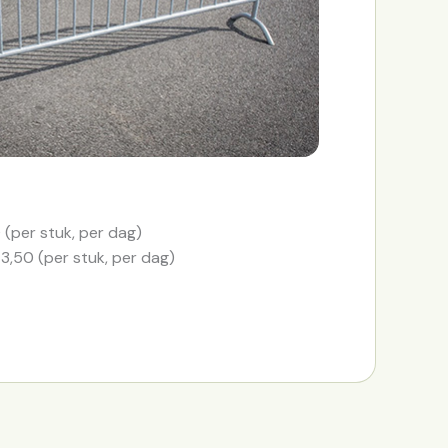
 (per stuk, per dag)
3,50 (per stuk, per dag)