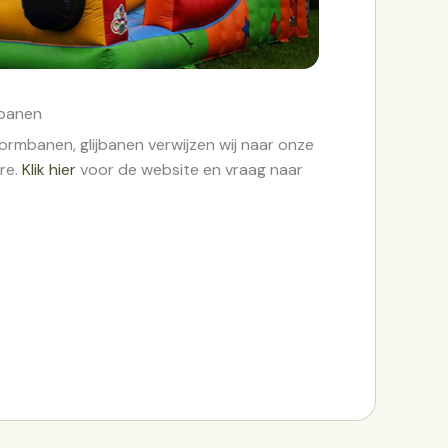
mbanen
ormbanen, glijbanen verwijzen wij naar onze
re.
Klik hier
voor de website en vraag naar