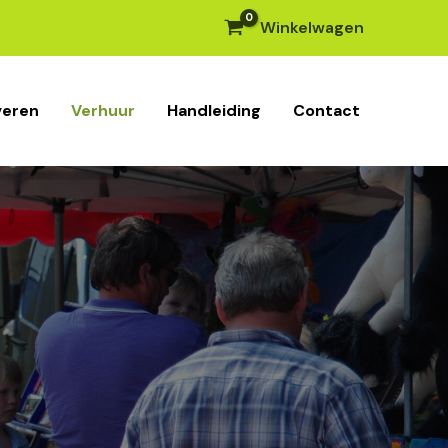
Winkelwagen
veren
Verhuur
Handleiding
Contact