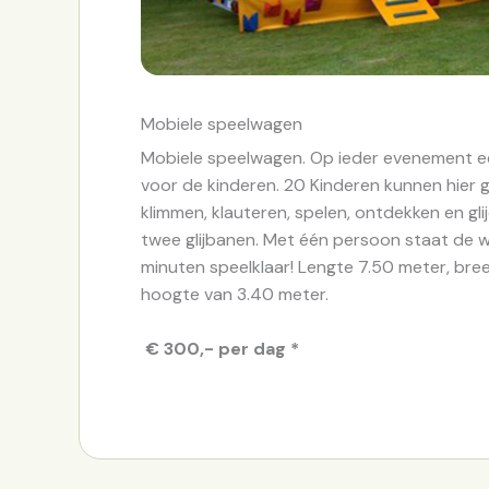
Mobiele speelwagen
Mobiele speelwagen. Op ieder evenement 
voor de kinderen. 20 Kinderen kunnen hier ge
klimmen, klauteren, spelen, ontdekken en gli
twee glijbanen. Met één persoon staat de 
minuten speelklaar! Lengte 7.50 meter, bre
hoogte van 3.40 meter.
€ 300,- per dag *