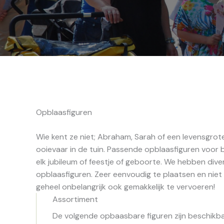
Opblaasfiguren
Wie kent ze niet; Abraham, Sarah of een levensgrot
ooievaar in de tuin. Passende opblaasfiguren voor b
elk jubileum of feestje of geboorte. We hebben dive
opblaasfiguren. Zeer eenvoudig te plaatsen en niet
geheel onbelangrijk ook gemakkelijk te vervoeren!
Assortiment
De volgende opbaasbare figuren zijn beschikba