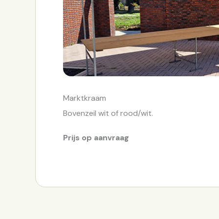
Marktkraam
Bovenzeil wit of rood/wit.
Prijs op aanvraag