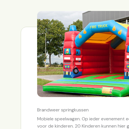
Brandweer springkussen
Mobiele speelwagen. Op ieder evenement 
voor de kinderen. 20 Kinderen kunnen hier ge