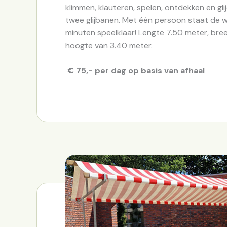
klimmen, klauteren, spelen, ontdekken en gli
twee glijbanen. Met één persoon staat de 
minuten speelklaar! Lengte 7.50 meter, bre
hoogte van 3.40 meter.
€ 75,- per dag op basis van afhaal