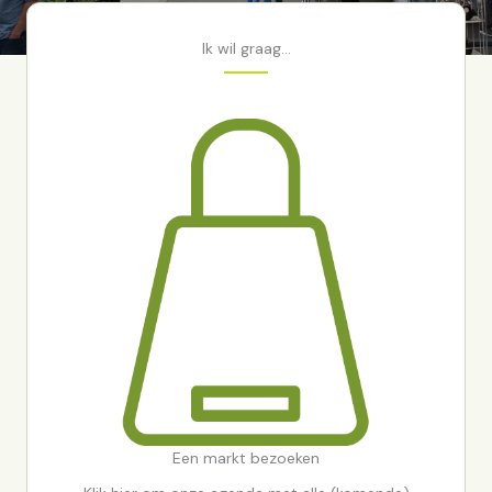
Ik wil graag…
Een markt bezoeken