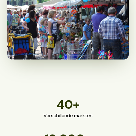
40
+
Verschillende markten