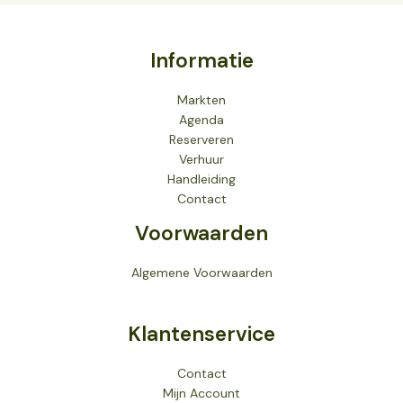
Informatie
Markten
Agenda
Reserveren
Verhuur
Handleiding
Contact
Voorwaarden
Algemene Voorwaarden
Klantenservice
Contact
Mijn Account