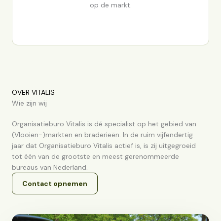
op de markt.
OVER VITALIS
Wie zijn wij
Organisatieburo Vitalis is dé specialist op het gebied van
(Vlooien-)markten en braderieën. In de ruim vijfendertig
jaar dat Organisatieburo Vitalis actief is, is zij uitgegroeid
tot één van de grootste en meest gerenommeerde
bureaus van Nederland.
Contact opnemen