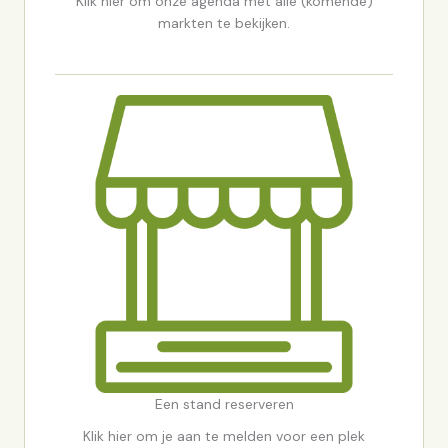
Klik hier om onze agenda met alle (komende)
markten te bekijken.
Een stand reserveren
Klik hier om je aan te melden voor een plek