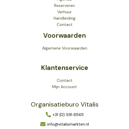
Reserveren
Verhuur
Handleiding
Contact
Voorwaarden
Algemene Voorwaarden
Klantenservice
Contact
Mijn Account
Organisatieburo Vitalis
+31 (0) 591 611411
info@vitalismarkten.nl