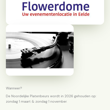
Wanneer?
De Noordelijke Platenbeurs wordt in 2026 gehouden op:
zondag 1 maart & zondag 1 november.