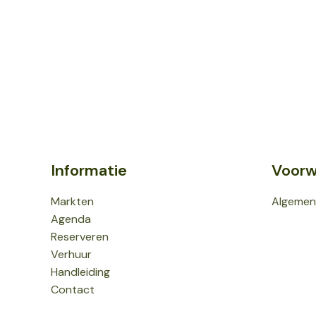
Informatie
Voorw
Markten
Algemen
Agenda
Reserveren
Verhuur
Handleiding
Contact