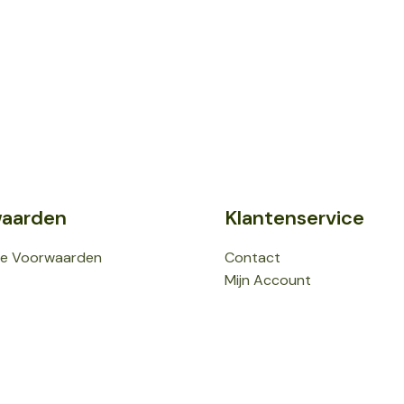
aarden
Klantenservice
e Voorwaarden
Contact
Mijn Account