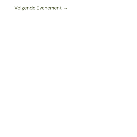
Volgende Evenement
→