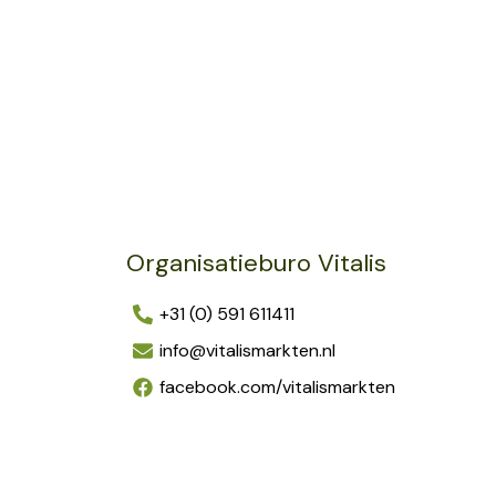
Organisatieburo Vitalis
+31 (0) 591 611411
info@vitalismarkten.nl
facebook.com/vitalismarkten