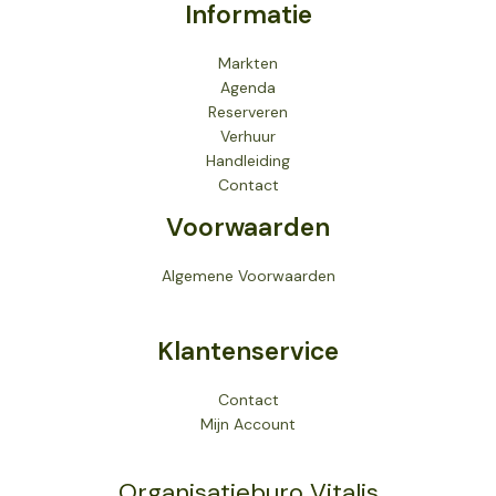
Informatie
Markten
Agenda
Reserveren
Verhuur
Handleiding
Contact
Voorwaarden
Algemene Voorwaarden
Klantenservice
Contact
Mijn Account
Organisatieburo Vitalis