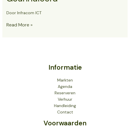
Door
Infracom ICT
Geannuleerd
Read More »
Informatie
Markten
Agenda
Reserveren
Verhuur
Handleiding
Contact
Voorwaarden