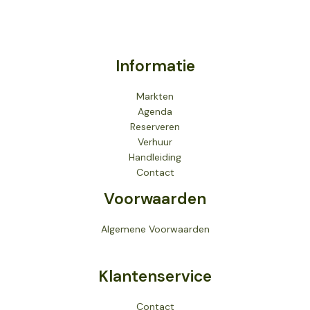
Informatie
Markten
Agenda
Reserveren
Verhuur
Handleiding
Contact
Voorwaarden
Algemene Voorwaarden
Klantenservice
Contact