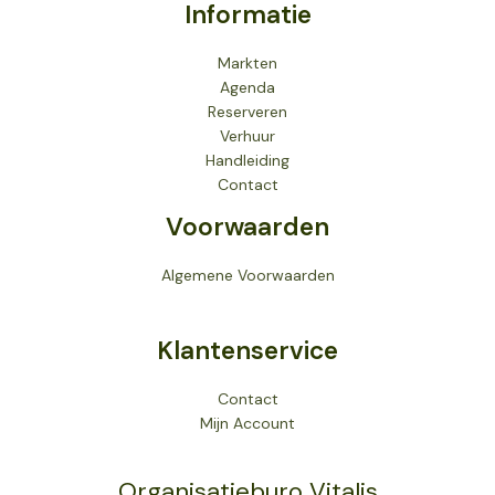
Informatie
Markten
Agenda
Reserveren
Verhuur
Handleiding
Contact
Voorwaarden
Algemene Voorwaarden
Klantenservice
Contact
Mijn Account
Organisatieburo Vitalis