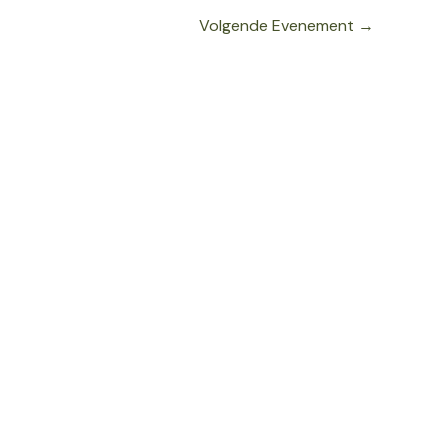
Volgende Evenement
→