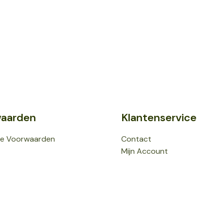
aarden
Klantenservice
e Voorwaarden
Contact
Mijn Account