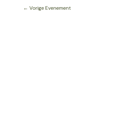
←
Vorige Evenement