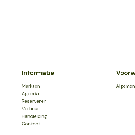
Informatie
Voorw
Markten
Algemen
Agenda
Reserveren
Verhuur
Handleiding
Contact