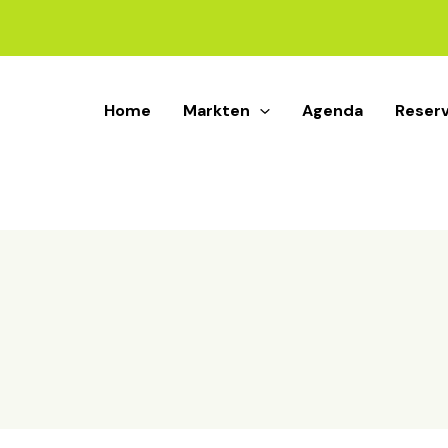
Home
Markten
Agenda
Reser