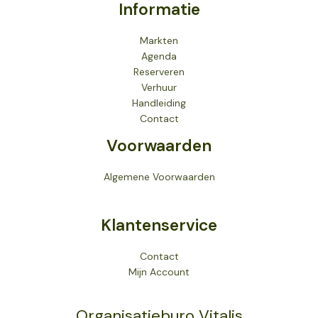
Informatie
Markten
Agenda
Reserveren
Verhuur
Handleiding
Contact
Voorwaarden
Algemene Voorwaarden
Klantenservice
Contact
Mijn Account
Organisatieburo Vitalis