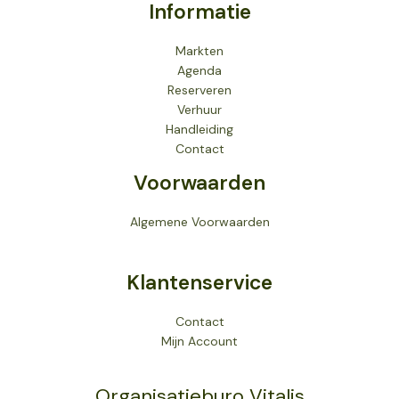
Informatie
Markten
Agenda
Reserveren
Verhuur
Handleiding
Contact
Voorwaarden
Algemene Voorwaarden
Klantenservice
Contact
Mijn Account
Organisatieburo Vitalis