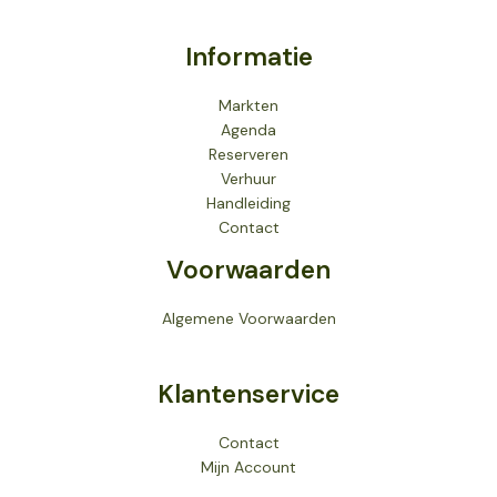
Informatie
Markten
Agenda
Reserveren
Verhuur
Handleiding
Contact
Voorwaarden
Algemene Voorwaarden
Klantenservice
Contact
Mijn Account