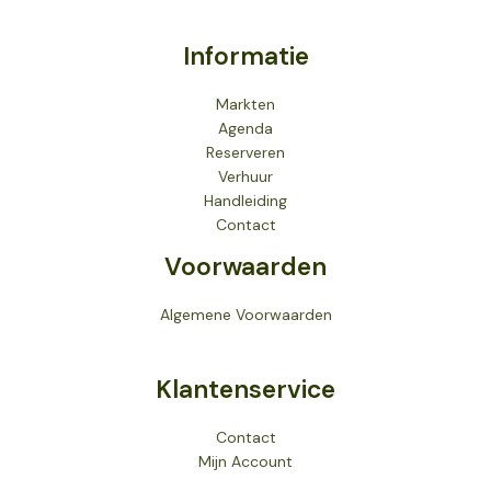
Informatie
Markten
Agenda
Reserveren
Verhuur
Handleiding
Contact
Voorwaarden
Algemene Voorwaarden
Klantenservice
Contact
Mijn Account