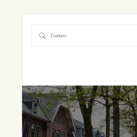
Zoeken