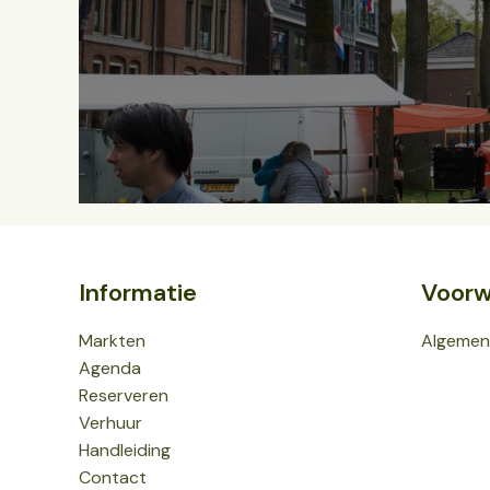
Informatie
Voorw
Markten
Algemen
Agenda
Reserveren
Verhuur
Handleiding
Contact