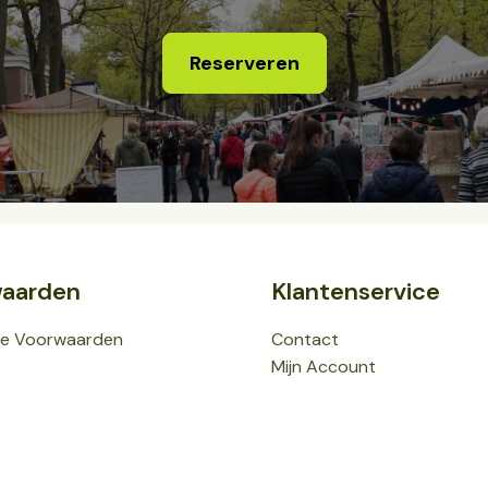
Reserveren
aarden
Klantenservice
e Voorwaarden
Contact
Mijn Account