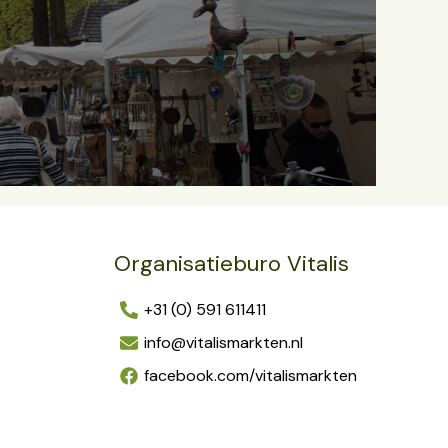
Organisatieburo Vitalis
+31 (0) 591 611411
info@vitalismarkten.nl
facebook.com/vitalismarkten