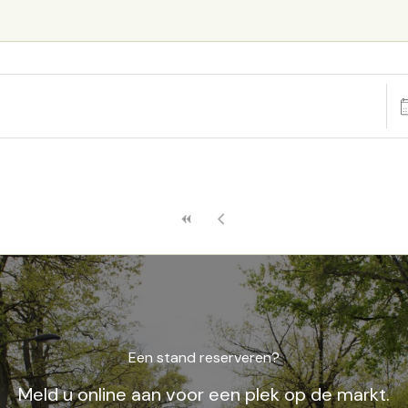
Da
Een stand reserveren?
Meld u online aan voor een plek op de markt.