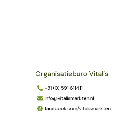
Organisatieburo Vitalis
+31 (0) 591 611411
info@vitalismarkten.nl
facebook.com/vitalismarkten