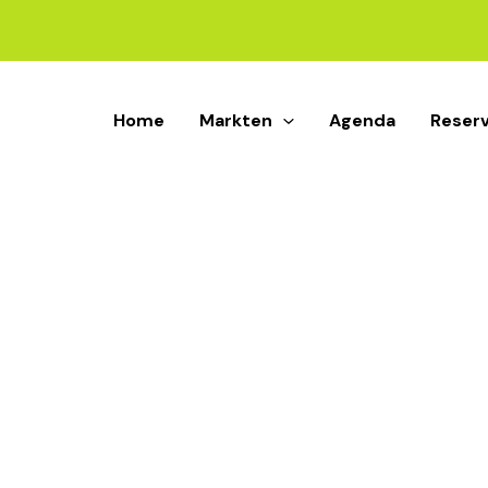
Home
Markten
Agenda
Reser