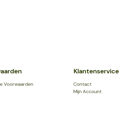
aarden
Klantenservice
e Voorwaarden
Contact
Mijn Account