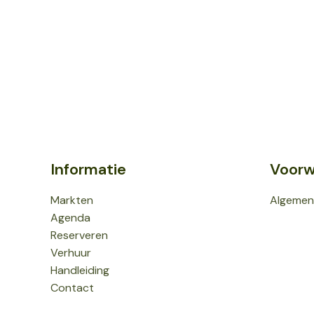
Informatie
Voorw
Markten
Algemen
Agenda
Reserveren
Verhuur
Handleiding
Contact